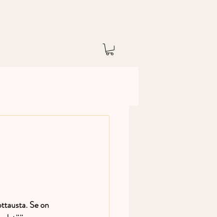
ottausta. Se on 