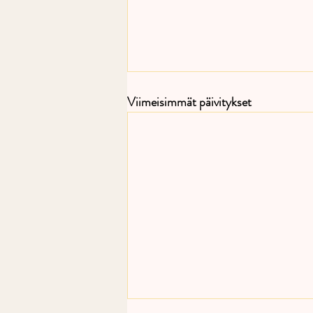
Viimeisimmät päivitykset