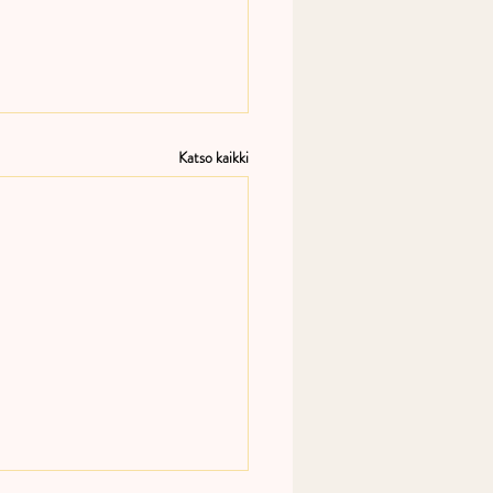
Katso kaikki