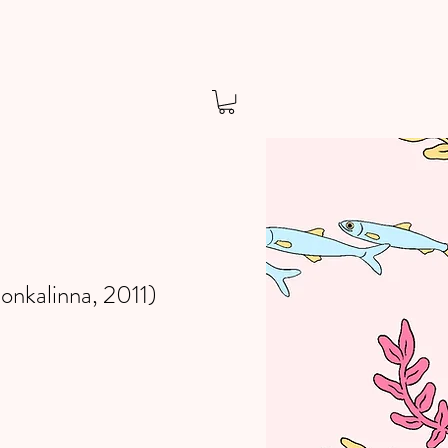
Honkalinna, 2011)