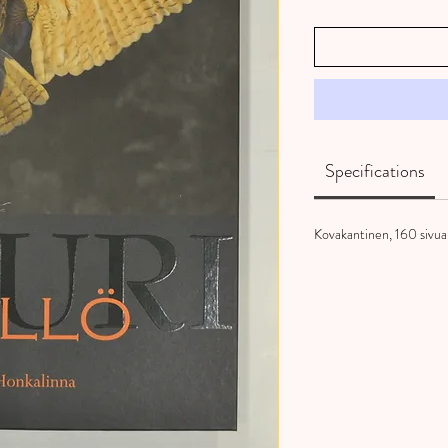
Specifications
Kovakantinen, 160 sivua