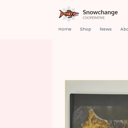
Home
Shop
News
Abo