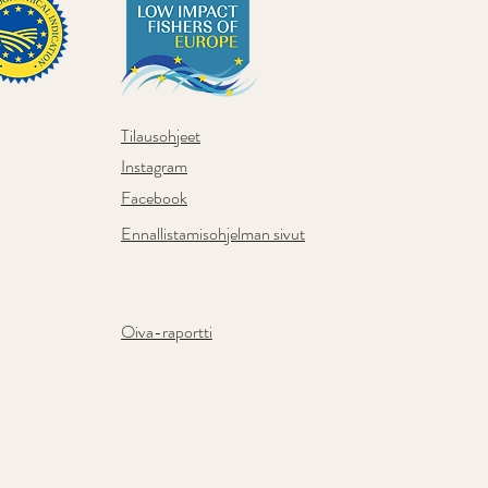
Tilausohjeet
Instagram
Facebook
Ennallistamisohjelman sivut
Oiva-raportti