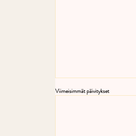
Viimeisimmät päivitykset