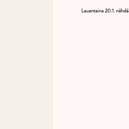
Lauantaina 20.1. nähdä