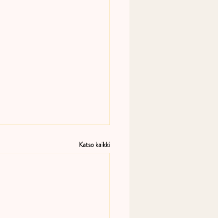
Katso kaikki